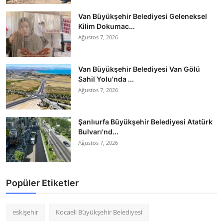
Van Büyükşehir Belediyesi Geleneksel
Kilim Dokumac...
Ağustos 7, 2026
Van Büyükşehir Belediyesi Van Gölü
Sahil Yolu'nda ...
Ağustos 7, 2026
Şanlıurfa Büyükşehir Belediyesi Atatürk
Bulvarı'nd...
Ağustos 7, 2026
Popüler Etiketler
eskişehir
Kocaeli Büyükşehir Belediyesi