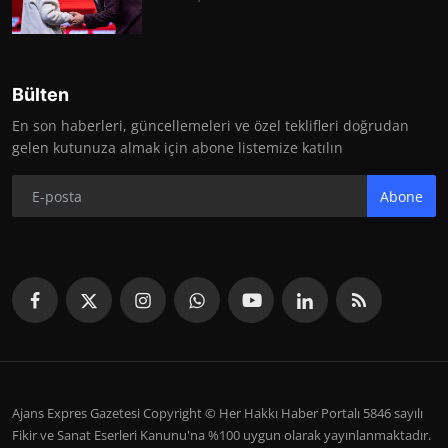
Bülten
En son haberleri, güncellemeleri ve özel teklifleri doğrudan
gelen kutunuza almak için abone listemize katılın
Abone
Ajans Expres Gazetesi Copyright © Her Hakkı Haber Portalı 5846 sayılı
Fikir ve Sanat Eserleri Kanunu'na %100 uygun olarak yayınlanmaktadır.