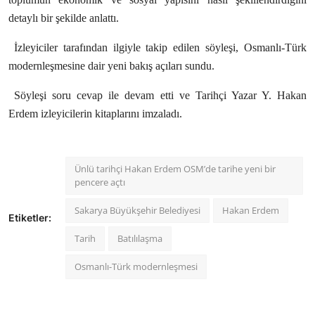
detaylı bir şekilde anlattı.
İzleyiciler tarafından ilgiyle takip edilen söyleşi, Osmanlı-Türk
modernleşmesine dair yeni bakış açıları sundu.
Söyleşi soru cevap ile devam etti ve Tarihçi Yazar Y. Hakan
Erdem izleyicilerin kitaplarını imzaladı.
Ünlü tarihçi Hakan Erdem OSM’de tarihe yeni bir
pencere açtı
Sakarya Büyükşehir Belediyesi
Hakan Erdem
Etiketler:
Tarih
Batılılaşma
Osmanlı-Türk modernleşmesi