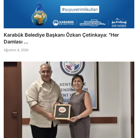
Karabük Belediye Başkanı Özkan Çetinkaya: "Her
Damlası ...
Ağustos 4, 2026