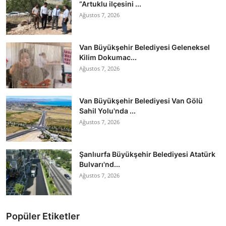
“Artuklu ilçesini ...
Ağustos 7, 2026
Van Büyükşehir Belediyesi Geleneksel
Kilim Dokumac...
Ağustos 7, 2026
Van Büyükşehir Belediyesi Van Gölü
Sahil Yolu'nda ...
Ağustos 7, 2026
Şanlıurfa Büyükşehir Belediyesi Atatürk
Bulvarı'nd...
Ağustos 7, 2026
Popüler Etiketler