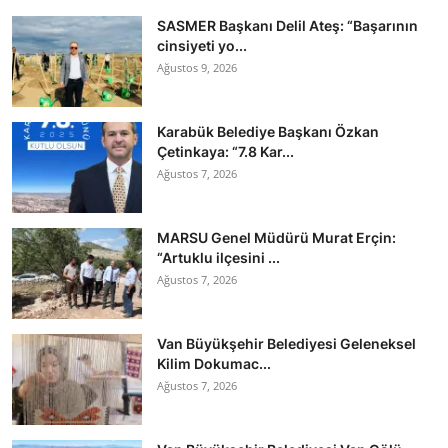
SASMER Başkanı Delil Ateş: “Başarının
cinsiyeti yo...
Ağustos 9, 2026
Karabük Belediye Başkanı Özkan
Çetinkaya: “7.8 Kar...
Ağustos 7, 2026
MARSU Genel Müdürü Murat Erçin:
“Artuklu ilçesini ...
Ağustos 7, 2026
Van Büyükşehir Belediyesi Geleneksel
Kilim Dokumac...
Ağustos 7, 2026