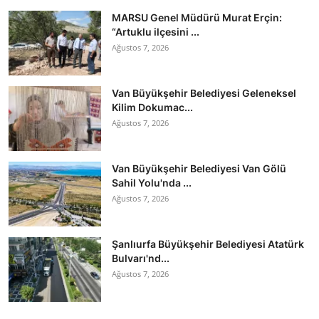
MARSU Genel Müdürü Murat Erçin:
“Artuklu ilçesini ...
Ağustos 7, 2026
Van Büyükşehir Belediyesi Geleneksel
Kilim Dokumac...
Ağustos 7, 2026
Van Büyükşehir Belediyesi Van Gölü
Sahil Yolu'nda ...
Ağustos 7, 2026
Şanlıurfa Büyükşehir Belediyesi Atatürk
Bulvarı'nd...
Ağustos 7, 2026