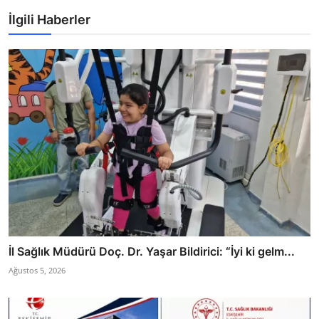
İlgili Haberler
İl Sağlık Müdürü Doç. Dr. Yaşar Bildirici: “İyi ki gelm...
Ağustos 5, 2026