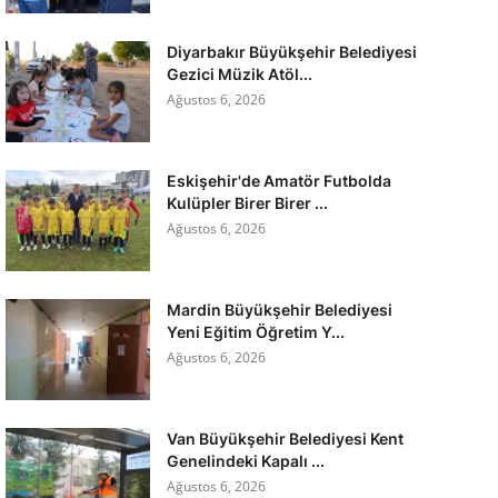
Diyarbakır Büyükşehir Belediyesi
Gezici Müzik Atöl...
Ağustos 6, 2026
Eskişehir'de Amatör Futbolda
Kulüpler Birer Birer ...
Ağustos 6, 2026
Mardin Büyükşehir Belediyesi
Yeni Eğitim Öğretim Y...
Ağustos 6, 2026
Van Büyükşehir Belediyesi Kent
Genelindeki Kapalı ...
Ağustos 6, 2026