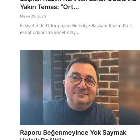
Yakın Temas: “Ort...
Nisan 29, 2026
Eskişehir’de Odunpazarı Belediye Başkanı Kazım Kurt,
esnaf odalarına yönelik ziy...
Raporu Beğenmeyince Yok Saymak