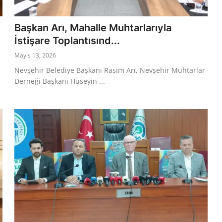
Başkan Arı, Mahalle Muhtarlarıyla
İstişare Toplantısınd...
Mayıs 13, 2026
Nevşehir Belediye Başkanı Rasim Arı, Nevşehir Muhtarlar
Derneği Başkanı Hüseyin ...