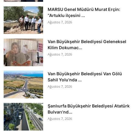
MARSU Genel Müdürü Murat Erçin:
“Artuklu ilçesini ...
Ağustos 7, 2026
Van Büyükşehir Belediyesi Geleneksel
Kilim Dokumac...
Ağustos 7, 2026
Van Büyükşehir Belediyesi Van Gölü
Sahil Yolu'nda ...
Ağustos 7, 2026
Şanlıurfa Büyükşehir Belediyesi Atatürk
Bulvarı'nd...
Ağustos 7, 2026