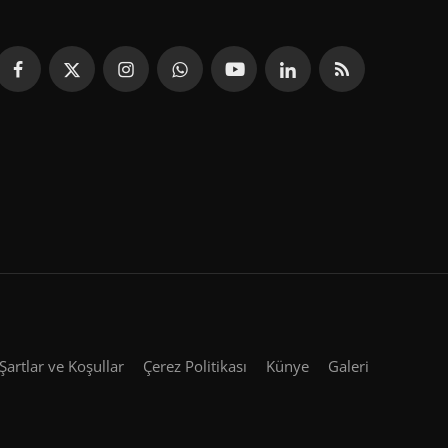
Şartlar ve Koşullar
Çerez Politikası
Künye
Galeri