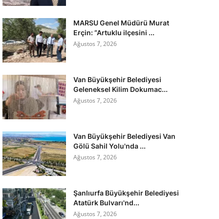
MARSU Genel Müdürü Murat
Erçin: “Artuklu ilçesini ...
Ağustos 7, 2026
Van Büyükşehir Belediyesi
Geleneksel Kilim Dokumac...
Ağustos 7, 2026
Van Büyükşehir Belediyesi Van
Gölü Sahil Yolu'nda ...
Ağustos 7, 2026
Şanlıurfa Büyükşehir Belediyesi
Atatürk Bulvarı'nd...
Ağustos 7, 2026