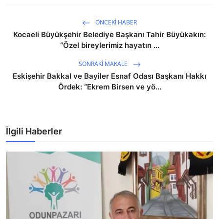
ÖNCEKI HABER
Kocaeli Büyükşehir Belediye Başkanı Tahir Büyükakın:
“Özel bireylerimiz hayatın ...
SONRAKI MAKALE
Eskişehir Bakkal ve Bayiler Esnaf Odası Başkanı Hakkı
Ördek: “Ekrem Birsen ve yö...
İlgili Haberler