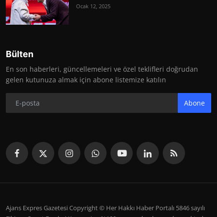
Ocak 12, 2025
Bülten
En son haberleri, güncellemeleri ve özel teklifleri doğrudan
gelen kutunuza almak için abone listemize katılın
Abone
Ajans Expres Gazetesi Copyright © Her Hakkı Haber Portalı 5846 sayılı