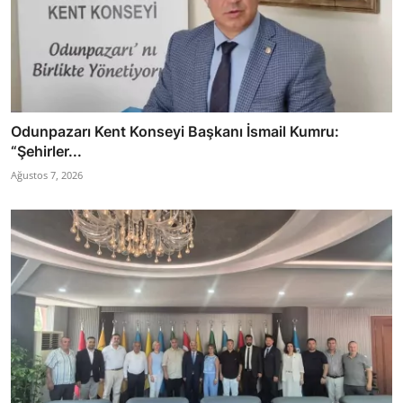
Odunpazarı Kent Konseyi Başkanı İsmail Kumru:
“Şehirler...
Ağustos 7, 2026