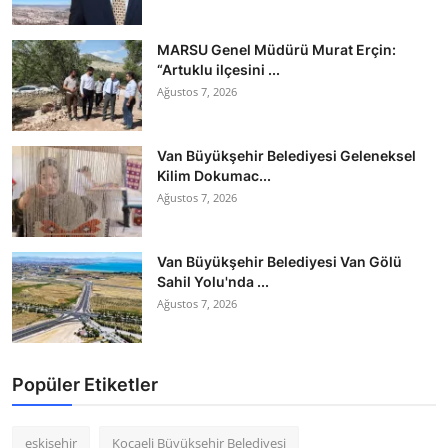
MARSU Genel Müdürü Murat Erçin:
“Artuklu ilçesini ...
Ağustos 7, 2026
Van Büyükşehir Belediyesi Geleneksel
Kilim Dokumac...
Ağustos 7, 2026
Van Büyükşehir Belediyesi Van Gölü
Sahil Yolu'nda ...
Ağustos 7, 2026
Popüler Etiketler
eskişehir
Kocaeli Büyükşehir Belediyesi