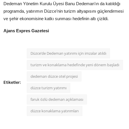
Dedeman Yönetim Kurulu Üyesi Banu Dedeman’ın da katıldığı
programda, yatırımın Düzce’nin turizm altyapısını güçlendirmesi
ve şehir ekonomisine katkı sunması hedefinin altı çizildi.
Ajans Expres Gazetesi
Düzce’de Dedeman yatırımı için imzalar atıldı
turizm ve konaklama hedefinde yeni dönem başladı
dedeman düzce otel projesi
Etiketler:
düzce turizm yatırımı
faruk özlü dedeman açıklaması
düzce konaklama yatırımları