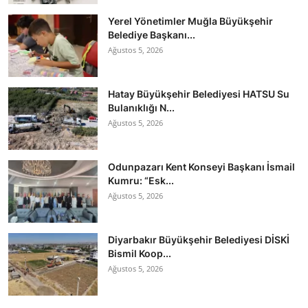
Yerel Yönetimler Muğla Büyükşehir
Belediye Başkanı...
Ağustos 5, 2026
Hatay Büyükşehir Belediyesi HATSU Su
Bulanıklığı N...
Ağustos 5, 2026
Odunpazarı Kent Konseyi Başkanı İsmail
Kumru: “Esk...
Ağustos 5, 2026
Diyarbakır Büyükşehir Belediyesi DİSKİ
Bismil Koop...
Ağustos 5, 2026