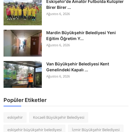
Eskişehir'de Amatör Futbolda Kulüpler
Birer Birer ...
Ağustos 6, 2026
Mardin Büyükşehir Belediyesi Yeni
Eğitim Öğretim Y...
Ağustos 6, 2026
Van Büyükşehir Belediyesi Kent
Genelindeki Kapalı ...
Ağustos 6, 2026
Popüler Etiketler
eskişehir
Kocaeli Büyükşehir Belediyesi
eskişehir büyükşehir belediyesi
İzmir Büyükşehir Belediyesi