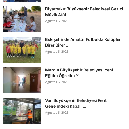
Diyarbakır Büyükşehir Belediyesi Gezici
Müzik Atöl...
Ağustos 6, 2026
Eskişehir'de Amatör Futbolda Kulüpler
Birer Birer ...
Ağustos 6, 2026
Mardin Büyükşehir Belediyesi Yeni
Eğitim Öğretim Y...
Ağustos 6, 2026
Van Büyükşehir Belediyesi Kent
Genelindeki Kapalı ...
Ağustos 6, 2026