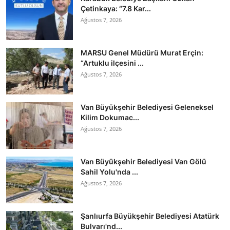
Çetinkaya: “7.8 Kar...
Ağustos 7, 2026
MARSU Genel Müdürü Murat Erçin:
“Artuklu ilçesini ...
Ağustos 7, 2026
Van Büyükşehir Belediyesi Geleneksel
Kilim Dokumac...
Ağustos 7, 2026
Van Büyükşehir Belediyesi Van Gölü
Sahil Yolu'nda ...
Ağustos 7, 2026
Şanlıurfa Büyükşehir Belediyesi Atatürk
Bulvarı'nd...