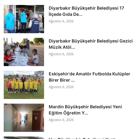
Diyarbakır Büyükşehir Belediyesi 17
İlçede Gıda De...
Ağustos 6, 2026
Diyarbakır Büyükşehir Belediyesi Gezici
Müzik Atöl...
Ağustos 6, 2026
Eskişehir'de Amatör Futbolda Kulüpler
Birer Birer ...
Ağustos 6, 2026
Mardin Büyükşehir Belediyesi Yeni
Eğitim Öğretim Y...
Ağustos 6, 2026