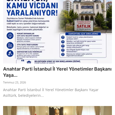
Anahtar Parti İstanbul İl Yerel Yönetimler Başkanı
Yaşa...
Temmuz 23, 2026
Anahtar Parti İstanbul İl Yerel Yönetimler Başkanı Yaşar
Asiltürk, belediyelerin...