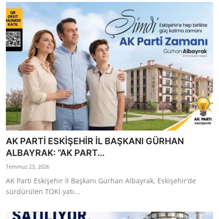
AK PARTİ ESKİŞEHİR İL BAŞKANI GÜRHAN
ALBAYRAK: “AK PART...
Temmuz 23, 2026
AK Parti Eskişehir İl Başkanı Gürhan Albayrak, Eskişehir’de
sürdürülen TOKİ yatı...