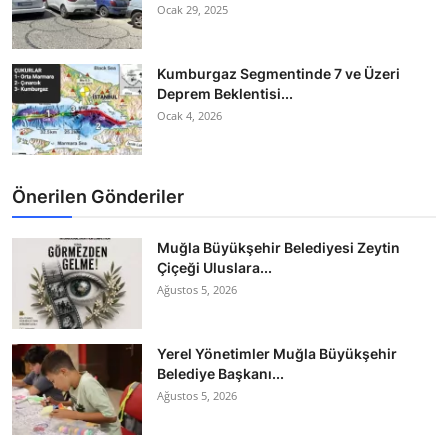
Ocak 29, 2025
Kumburgaz Segmentinde 7 ve Üzeri
Deprem Beklentisi...
Ocak 4, 2026
Önerilen Gönderiler
Muğla Büyükşehir Belediyesi Zeytin
Çiçeği Uluslara...
Ağustos 5, 2026
Yerel Yönetimler Muğla Büyükşehir
Belediye Başkanı...
Ağustos 5, 2026