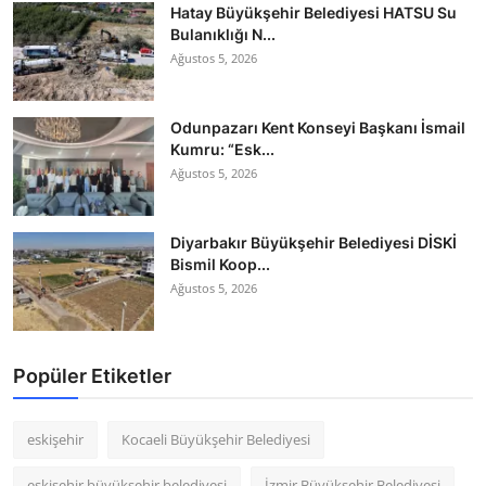
Hatay Büyükşehir Belediyesi HATSU Su
Bulanıklığı N...
Ağustos 5, 2026
Odunpazarı Kent Konseyi Başkanı İsmail
Kumru: “Esk...
Ağustos 5, 2026
Diyarbakır Büyükşehir Belediyesi DİSKİ
Bismil Koop...
Ağustos 5, 2026
Popüler Etiketler
eskişehir
Kocaeli Büyükşehir Belediyesi
eskişehir büyükşehir belediyesi
İzmir Büyükşehir Belediyesi