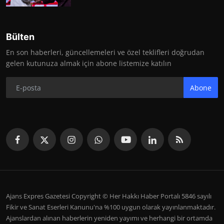
Bülten
En son haberleri, güncellemeleri ve özel teklifleri doğrudan
gelen kutunuza almak için abone listemize katılın
Abone
Ajans Expres Gazetesi Copyright © Her Hakkı Haber Portalı 5846 sayılı
Fikir ve Sanat Eserleri Kanunu'na %100 uygun olarak yayınlanmaktadır.
Ajanslardan alınan haberlerin yeniden yayımı ve herhangi bir ortamda