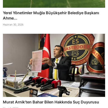
Yerel Yönetimler Muğla Büyükşehir Belediye Başkanı
Ahme...
Haziran 30, 2026
Murat Arnik’ten Bahar Bilen Hakkında Suç Duyurusu