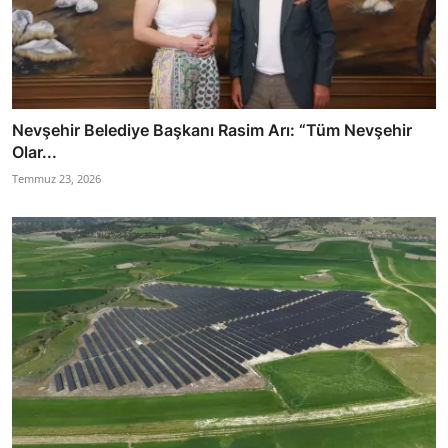
Nevşehir Belediye Başkanı Rasim Arı: “Tüm Nevşehir
Olar...
Temmuz 23, 2026