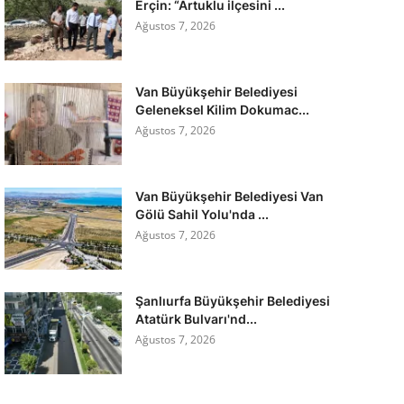
Erçin: “Artuklu ilçesini ...
Ağustos 7, 2026
Van Büyükşehir Belediyesi
Geleneksel Kilim Dokumac...
Ağustos 7, 2026
Van Büyükşehir Belediyesi Van
Gölü Sahil Yolu'nda ...
Ağustos 7, 2026
Şanlıurfa Büyükşehir Belediyesi
Atatürk Bulvarı'nd...
Ağustos 7, 2026