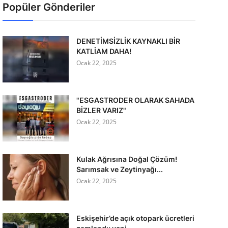
Popüler Gönderiler
DENETİMSİZLİK KAYNAKLI BİR
KATLİAM DAHA!
Ocak 22, 2025
"ESGASTRODER OLARAK SAHADA
BİZLER VARIZ"
Ocak 22, 2025
Kulak Ağrısına Doğal Çözüm!
Sarımsak ve Zeytinyağı...
Ocak 22, 2025
Eskişehir’de açık otopark ücretleri