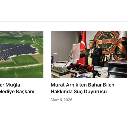
ler Muğla
Murat Arnik’ten Bahar Bilen
lediye Başkanı
Hakkında Suç Duyurusu
Mart 6, 2026