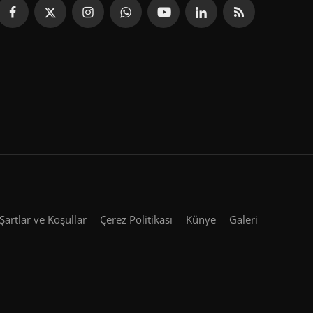
Şartlar ve Koşullar
Çerez Politikası
Künye
Galeri