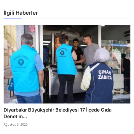
İlgili Haberler
Diyarbakır Büyükşehir Belediyesi 17 İlçede Gıda
Denetim...
Ağustos 6, 2026