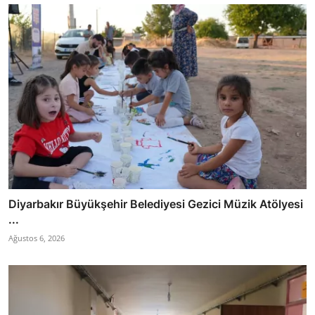
Diyarbakır Büyükşehir Belediyesi Gezici Müzik Atölyesi
...
Ağustos 6, 2026