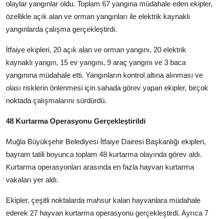
olaylar yangınlar oldu. Toplam 67 yangına müdahale eden ekipler,
özellikle açık alan ve orman yangınları ile elektrik kaynaklı
yangınlarda çalışma gerçekleştirdi.
İtfaiye ekipleri, 20 açık alan ve orman yangını, 20 elektrik
kaynaklı yangın, 15 ev yangını, 9 araç yangını ve 3 baca
yangınına müdahale etti. Yangınların kontrol altına alınması ve
olası risklerin önlenmesi için sahada görev yapan ekipler, birçok
noktada çalışmalarını sürdürdü.
48 Kurtarma Operasyonu Gerçekleştirildi
Muğla Büyükşehir Belediyesi İtfaiye Dairesi Başkanlığı ekipleri,
bayram tatili boyunca toplam 48 kurtarma olayında görev aldı.
Kurtarma operasyonları arasında en fazla hayvan kurtarma
vakaları yer aldı.
Ekipler, çeşitli noktalarda mahsur kalan hayvanlara müdahale
ederek 27 hayvan kurtarma operasyonu gerçekleştirdi. Ayrıca 7