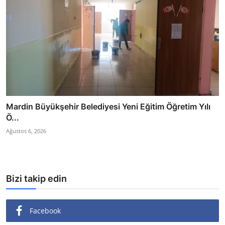
Mardin Büyükşehir Belediyesi Yeni Eğitim Öğretim Yılı
Ö...
Ağustos 6, 2026
Bizi takip edin
Facebook