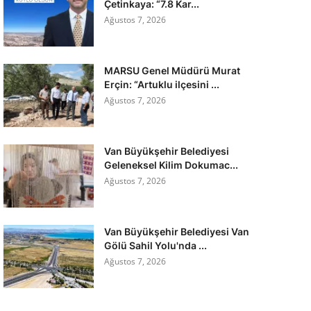
Çetinkaya: “7.8 Kar...
Ağustos 7, 2026
MARSU Genel Müdürü Murat
Erçin: “Artuklu ilçesini ...
Ağustos 7, 2026
Van Büyükşehir Belediyesi
Geleneksel Kilim Dokumac...
Ağustos 7, 2026
Van Büyükşehir Belediyesi Van
Gölü Sahil Yolu'nda ...
Ağustos 7, 2026