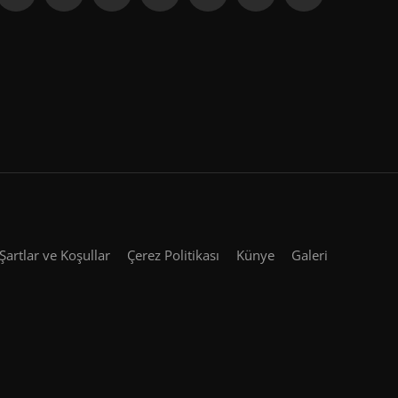
Şartlar ve Koşullar
Çerez Politikası
Künye
Galeri