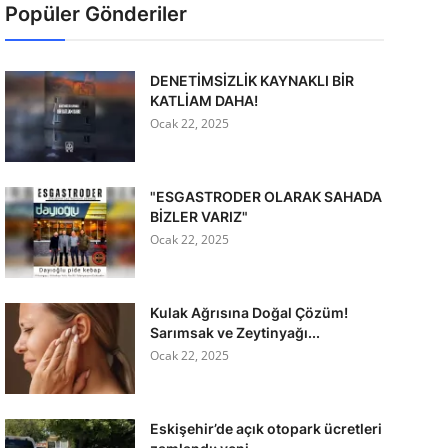
Popüler Gönderiler
DENETİMSİZLİK KAYNAKLI BİR
KATLİAM DAHA!
Ocak 22, 2025
"ESGASTRODER OLARAK SAHADA
BİZLER VARIZ"
Ocak 22, 2025
Kulak Ağrısına Doğal Çözüm!
Sarımsak ve Zeytinyağı...
Ocak 22, 2025
Eskişehir’de açık otopark ücretleri