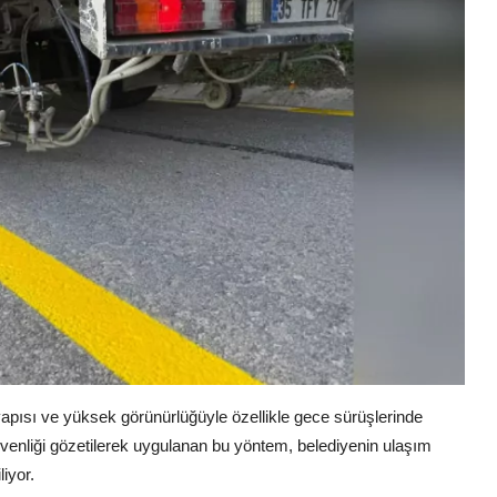
apısı ve yüksek görünürlüğüyle özellikle gece sürüşlerinde
enliği gözetilerek uygulanan bu yöntem, belediyenin ulaşım
liyor.