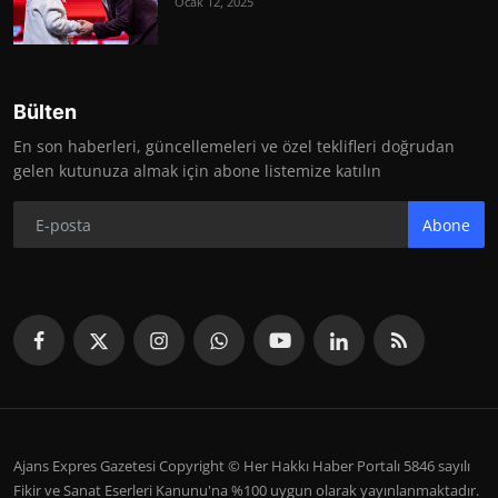
Ocak 12, 2025
Bülten
En son haberleri, güncellemeleri ve özel teklifleri doğrudan
gelen kutunuza almak için abone listemize katılın
Abone
Ajans Expres Gazetesi Copyright © Her Hakkı Haber Portalı 5846 sayılı
Fikir ve Sanat Eserleri Kanunu'na %100 uygun olarak yayınlanmaktadır.