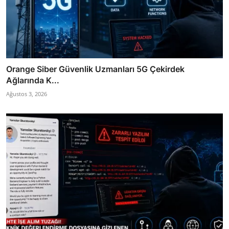
Orange Siber Güvenlik Uzmanları 5G Çekirdek
Ağlarında K...
Ağustos 3, 2026