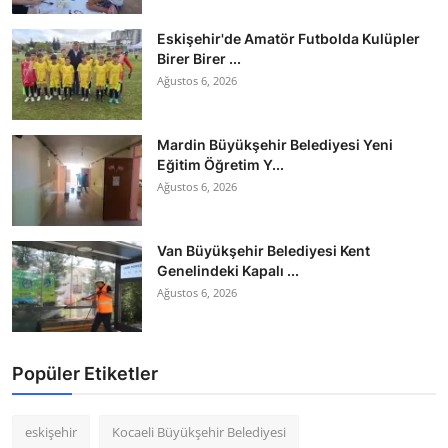
Eskişehir'de Amatör Futbolda Kulüpler
Birer Birer ...
Ağustos 6, 2026
Mardin Büyükşehir Belediyesi Yeni
Eğitim Öğretim Y...
Ağustos 6, 2026
Van Büyükşehir Belediyesi Kent
Genelindeki Kapalı ...
Ağustos 6, 2026
Popüler Etiketler
eskişehir
Kocaeli Büyükşehir Belediyesi