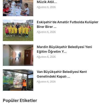
Müzik Atöl...
Ağustos 6, 2026
Eskişehir'de Amatör Futbolda Kulüpler
Birer Birer ...
Ağustos 6, 2026
Mardin Büyükşehir Belediyesi Yeni
Eğitim Öğretim Y...
Ağustos 6, 2026
Van Büyükşehir Belediyesi Kent
Genelindeki Kapalı ...
Ağustos 6, 2026
Popüler Etiketler