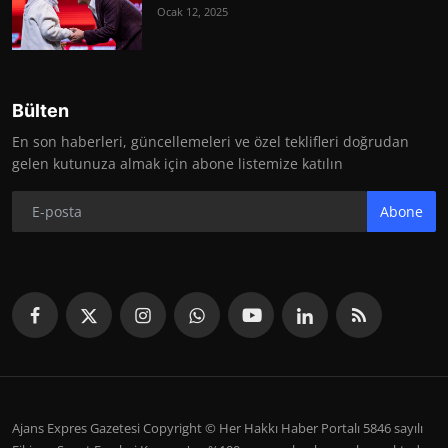
Ocak 12, 2025
Bülten
En son haberleri, güncellemeleri ve özel teklifleri doğrudan
gelen kutunuza almak için abone listemize katılın
Abone
Ajans Expres Gazetesi Copyright © Her Hakkı Haber Portalı 5846 sayılı