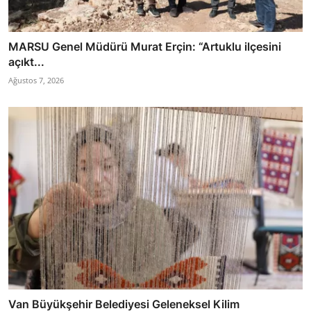
MARSU Genel Müdürü Murat Erçin: “Artuklu ilçesini
açıkt...
Ağustos 7, 2026
Van Büyükşehir Belediyesi Geleneksel Kilim