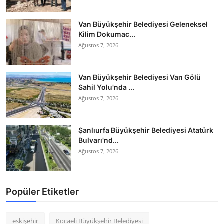
Van Büyükşehir Belediyesi Geleneksel
Kilim Dokumac...
Ağustos 7, 2026
Van Büyükşehir Belediyesi Van Gölü
Sahil Yolu'nda ...
Ağustos 7, 2026
Şanlıurfa Büyükşehir Belediyesi Atatürk
Bulvarı'nd...
Ağustos 7, 2026
Popüler Etiketler
eskişehir
Kocaeli Büyükşehir Belediyesi