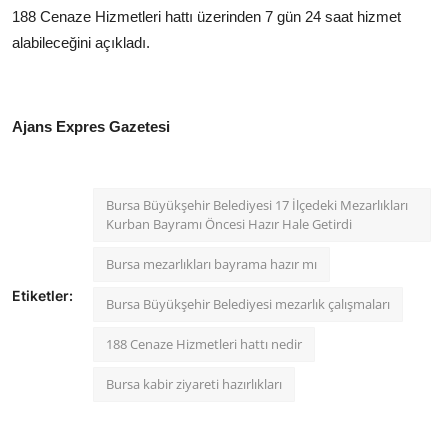
188 Cenaze Hizmetleri hattı üzerinden 7 gün 24 saat hizmet
alabileceğini açıkladı.
Ajans Expres Gazetesi
Bursa Büyükşehir Belediyesi 17 İlçedeki Mezarlıkları
Kurban Bayramı Öncesi Hazır Hale Getirdi
Bursa mezarlıkları bayrama hazır mı
Etiketler:
Bursa Büyükşehir Belediyesi mezarlık çalışmaları
188 Cenaze Hizmetleri hattı nedir
Bursa kabir ziyareti hazırlıkları