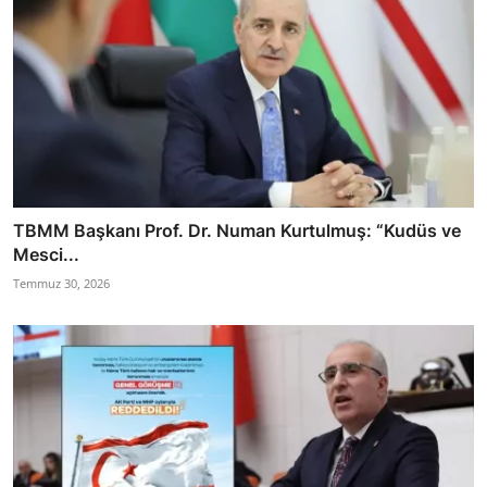
TBMM Başkanı Prof. Dr. Numan Kurtulmuş: “Kudüs ve
Mesci...
Temmuz 30, 2026