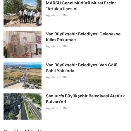
MARSU Genel Müdürü Murat Erçin:
“Artuklu ilçesini ...
Ağustos 7, 2026
Van Büyükşehir Belediyesi Geleneksel
Kilim Dokumac...
Ağustos 7, 2026
Van Büyükşehir Belediyesi Van Gölü
Sahil Yolu'nda ...
Ağustos 7, 2026
Şanlıurfa Büyükşehir Belediyesi Atatürk
Bulvarı'nd...
Ağustos 7, 2026