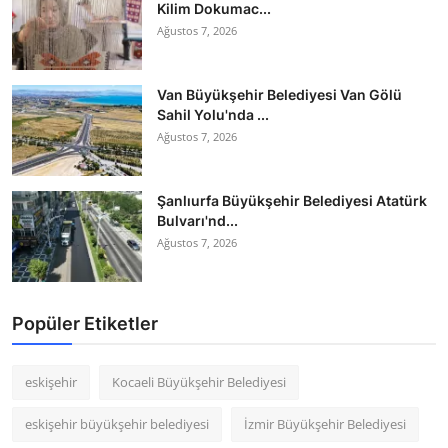
Kilim Dokumac...
Ağustos 7, 2026
Van Büyükşehir Belediyesi Van Gölü
Sahil Yolu'nda ...
Ağustos 7, 2026
Şanlıurfa Büyükşehir Belediyesi Atatürk
Bulvarı'nd...
Ağustos 7, 2026
Popüler Etiketler
eskişehir
Kocaeli Büyükşehir Belediyesi
eskişehir büyükşehir belediyesi
İzmir Büyükşehir Belediyesi