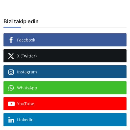
Bizi takip edin
Facebook
X (Twitter)
Instagram
WhatsApp
YouTube
Linkedin