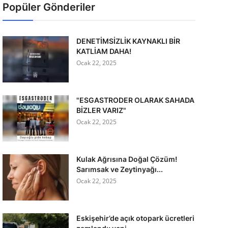
Popüler Gönderiler
DENETİMSİZLİK KAYNAKLI BİR
KATLİAM DAHA!
Ocak 22, 2025
"ESGASTRODER OLARAK SAHADA
BİZLER VARIZ"
Ocak 22, 2025
Kulak Ağrısına Doğal Çözüm!
Sarımsak ve Zeytinyağı...
Ocak 22, 2025
Eskişehir’de açık otopark ücretleri