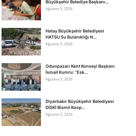
Büyükşehir Belediye Başkanı...
Ağustos 5, 2026
Hatay Büyükşehir Belediyesi
HATSU Su Bulanıklığı N...
Ağustos 5, 2026
Odunpazarı Kent Konseyi Başkanı
İsmail Kumru: “Esk...
Ağustos 5, 2026
Diyarbakır Büyükşehir Belediyesi
DİSKİ Bismil Koop...
Ağustos 5, 2026