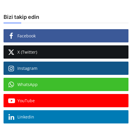
Bizi takip edin
Facebook
X (Twitter)
Instagram
WhatsApp
YouTube
Linkedin