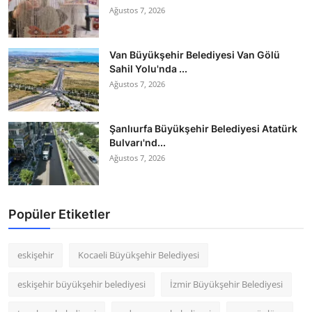
Ağustos 7, 2026
Van Büyükşehir Belediyesi Van Gölü
Sahil Yolu'nda ...
Ağustos 7, 2026
Şanlıurfa Büyükşehir Belediyesi Atatürk
Bulvarı'nd...
Ağustos 7, 2026
Popüler Etiketler
eskişehir
Kocaeli Büyükşehir Belediyesi
eskişehir büyükşehir belediyesi
İzmir Büyükşehir Belediyesi