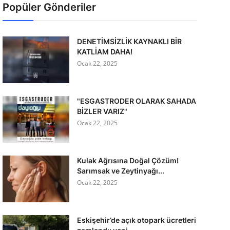
Popüler Gönderiler
DENETİMSİZLİK KAYNAKLI BİR
KATLİAM DAHA!
Ocak 22, 2025
"ESGASTRODER OLARAK SAHADA
BİZLER VARIZ"
Ocak 22, 2025
Kulak Ağrısına Doğal Çözüm!
Sarımsak ve Zeytinyağı...
Ocak 22, 2025
Eskişehir’de açık otopark ücretleri