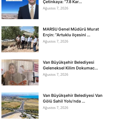
Çetinkaya: “7.8 Kar...
Ağustos 7, 2026
MARSU Genel Müdürü Murat
Erçin: “Artuklu ilçesini ...
Ağustos 7, 2026
Van Büyükşehir Belediyesi
Geleneksel Kilim Dokumac...
Ağustos 7, 2026
Van Büyükşehir Belediyesi Van
Gölü Sahil Yolu'nda ...
Ağustos 7, 2026