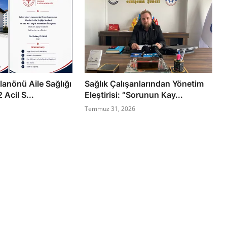
lanönü Aile Sağlığı
Sağlık Çalışanlarından Yönetim
 Acil S...
Eleştirisi: “Sorunun Kay...
Temmuz 31, 2026