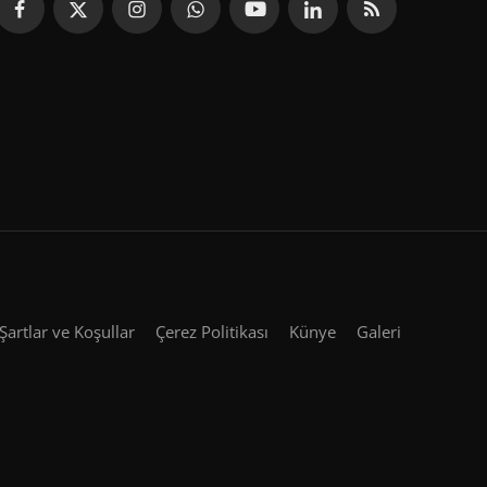
Şartlar ve Koşullar
Çerez Politikası
Künye
Galeri