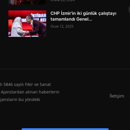
CHP İzmir'in iki günlük çalıştayı
tamamlandı Genel...
Ocak 12, 2025
 5846 sayılı Fikir ve Sanat
 Ajanslardan alınan haberlerin
İletişim
ajansların bu yöndeki