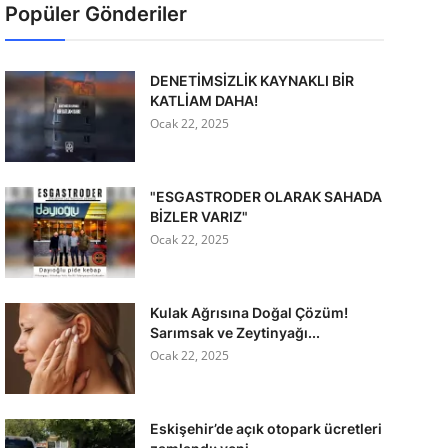
Popüler Gönderiler
DENETİMSİZLİK KAYNAKLI BİR
KATLİAM DAHA!
Ocak 22, 2025
"ESGASTRODER OLARAK SAHADA
BİZLER VARIZ"
Ocak 22, 2025
Kulak Ağrısına Doğal Çözüm!
Sarımsak ve Zeytinyağı...
Ocak 22, 2025
Eskişehir’de açık otopark ücretleri