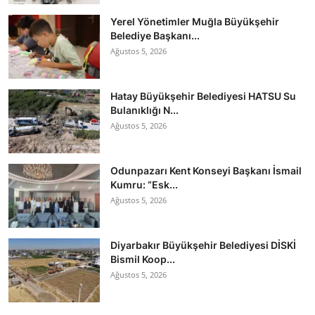
Yerel Yönetimler Muğla Büyükşehir
Belediye Başkanı...
Ağustos 5, 2026
Hatay Büyükşehir Belediyesi HATSU Su
Bulanıklığı N...
Ağustos 5, 2026
Odunpazarı Kent Konseyi Başkanı İsmail
Kumru: “Esk...
Ağustos 5, 2026
Diyarbakır Büyükşehir Belediyesi DİSKİ
Bismil Koop...
Ağustos 5, 2026