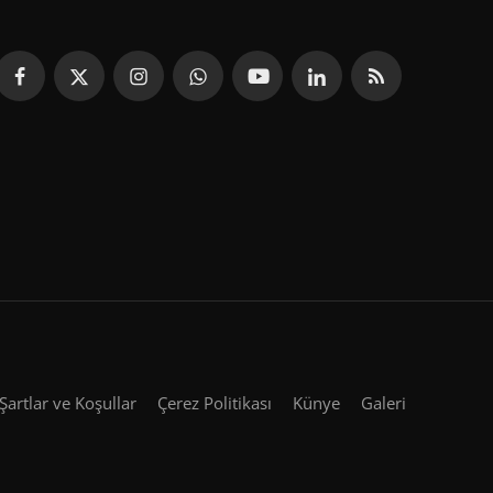
Şartlar ve Koşullar
Çerez Politikası
Künye
Galeri