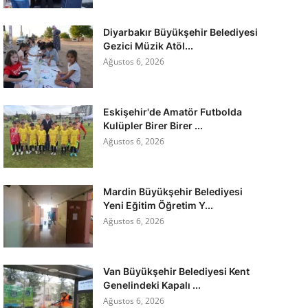
Diyarbakır Büyükşehir Belediyesi
Gezici Müzik Atöl...
Ağustos 6, 2026
Eskişehir'de Amatör Futbolda
Kulüpler Birer Birer ...
Ağustos 6, 2026
Mardin Büyükşehir Belediyesi
Yeni Eğitim Öğretim Y...
Ağustos 6, 2026
Van Büyükşehir Belediyesi Kent
Genelindeki Kapalı ...
Ağustos 6, 2026