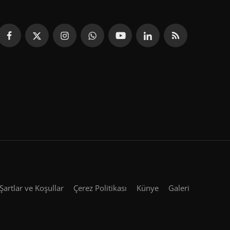
Şartlar ve Koşullar
Çerez Politikası
Künye
Galeri