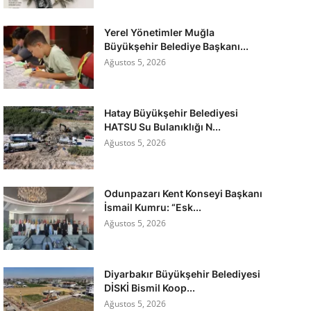
Yerel Yönetimler Muğla
Büyükşehir Belediye Başkanı...
Ağustos 5, 2026
Hatay Büyükşehir Belediyesi
HATSU Su Bulanıklığı N...
Ağustos 5, 2026
Odunpazarı Kent Konseyi Başkanı
İsmail Kumru: “Esk...
Ağustos 5, 2026
Diyarbakır Büyükşehir Belediyesi
DİSKİ Bismil Koop...
Ağustos 5, 2026