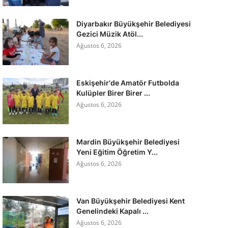
Diyarbakır Büyükşehir Belediyesi
Gezici Müzik Atöl...
Ağustos 6, 2026
Eskişehir'de Amatör Futbolda
Kulüpler Birer Birer ...
Ağustos 6, 2026
Mardin Büyükşehir Belediyesi
Yeni Eğitim Öğretim Y...
Ağustos 6, 2026
Van Büyükşehir Belediyesi Kent
Genelindeki Kapalı ...
Ağustos 6, 2026