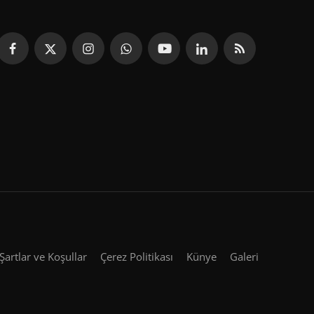
Şartlar ve Koşullar
Çerez Politikası
Künye
Galeri