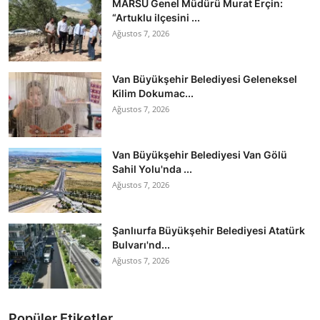
MARSU Genel Müdürü Murat Erçin:
“Artuklu ilçesini ...
Ağustos 7, 2026
Van Büyükşehir Belediyesi Geleneksel
Kilim Dokumac...
Ağustos 7, 2026
Van Büyükşehir Belediyesi Van Gölü
Sahil Yolu'nda ...
Ağustos 7, 2026
Şanlıurfa Büyükşehir Belediyesi Atatürk
Bulvarı'nd...
Ağustos 7, 2026
Popüler Etiketler