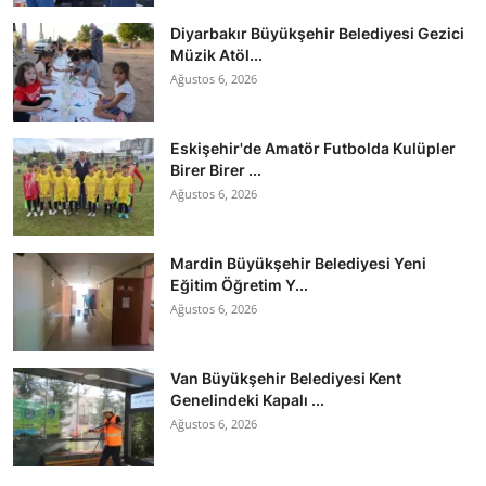
Diyarbakır Büyükşehir Belediyesi Gezici
Müzik Atöl...
Ağustos 6, 2026
Eskişehir'de Amatör Futbolda Kulüpler
Birer Birer ...
Ağustos 6, 2026
Mardin Büyükşehir Belediyesi Yeni
Eğitim Öğretim Y...
Ağustos 6, 2026
Van Büyükşehir Belediyesi Kent
Genelindeki Kapalı ...
Ağustos 6, 2026