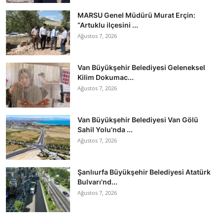
MARSU Genel Müdürü Murat Erçin:
“Artuklu ilçesini ...
Ağustos 7, 2026
Van Büyükşehir Belediyesi Geleneksel
Kilim Dokumac...
Ağustos 7, 2026
Van Büyükşehir Belediyesi Van Gölü
Sahil Yolu'nda ...
Ağustos 7, 2026
Şanlıurfa Büyükşehir Belediyesi Atatürk
Bulvarı'nd...
Ağustos 7, 2026