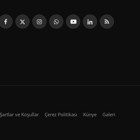
Şartlar ve Koşullar
Çerez Politikası
Künye
Galeri