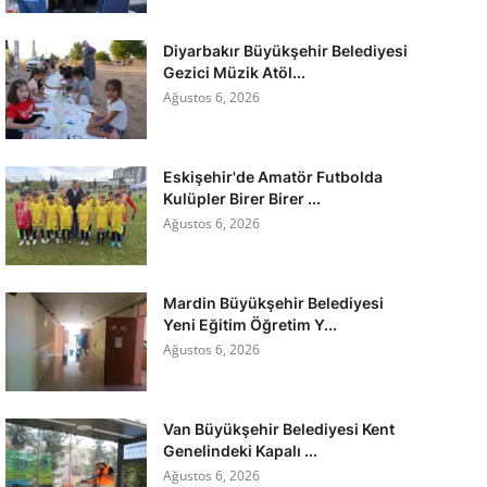
Diyarbakır Büyükşehir Belediyesi
Gezici Müzik Atöl...
Ağustos 6, 2026
Eskişehir'de Amatör Futbolda
Kulüpler Birer Birer ...
Ağustos 6, 2026
Mardin Büyükşehir Belediyesi
Yeni Eğitim Öğretim Y...
Ağustos 6, 2026
Van Büyükşehir Belediyesi Kent
Genelindeki Kapalı ...
Ağustos 6, 2026