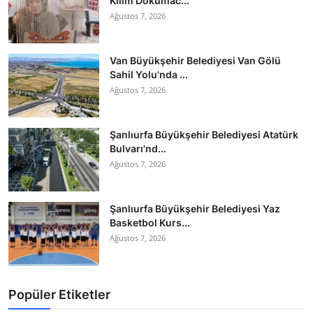
Kilim Dokumac...
Ağustos 7, 2026
Van Büyükşehir Belediyesi Van Gölü
Sahil Yolu'nda ...
Ağustos 7, 2026
Şanlıurfa Büyükşehir Belediyesi Atatürk
Bulvarı'nd...
Ağustos 7, 2026
Şanlıurfa Büyükşehir Belediyesi Yaz
Basketbol Kurs...
Ağustos 7, 2026
Popüler Etiketler