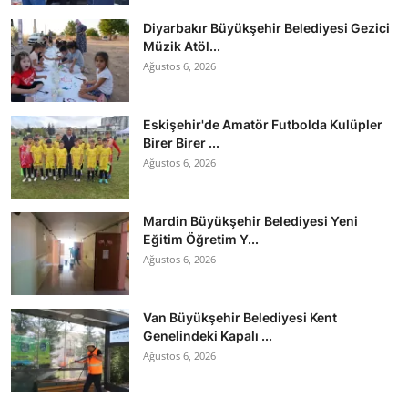
Diyarbakır Büyükşehir Belediyesi Gezici
Müzik Atöl...
Ağustos 6, 2026
Eskişehir'de Amatör Futbolda Kulüpler
Birer Birer ...
Ağustos 6, 2026
Mardin Büyükşehir Belediyesi Yeni
Eğitim Öğretim Y...
Ağustos 6, 2026
Van Büyükşehir Belediyesi Kent
Genelindeki Kapalı ...
Ağustos 6, 2026