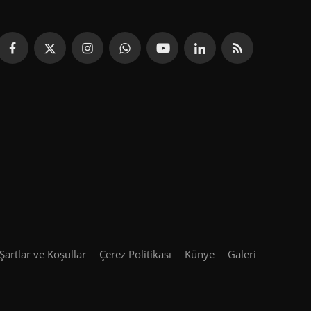
Şartlar ve Koşullar
Çerez Politikası
Künye
Galeri