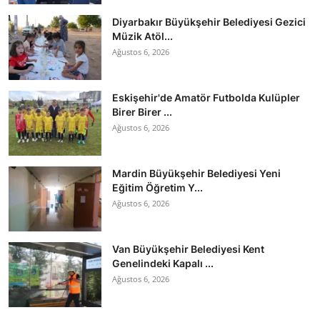
Diyarbakır Büyükşehir Belediyesi Gezici
Müzik Atöl...
Ağustos 6, 2026
Eskişehir'de Amatör Futbolda Kulüpler
Birer Birer ...
Ağustos 6, 2026
Mardin Büyükşehir Belediyesi Yeni
Eğitim Öğretim Y...
Ağustos 6, 2026
Van Büyükşehir Belediyesi Kent
Genelindeki Kapalı ...
Ağustos 6, 2026