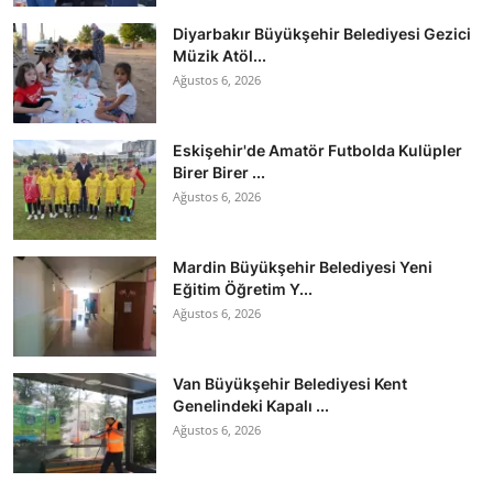
Diyarbakır Büyükşehir Belediyesi Gezici
Müzik Atöl...
Ağustos 6, 2026
Eskişehir'de Amatör Futbolda Kulüpler
Birer Birer ...
Ağustos 6, 2026
Mardin Büyükşehir Belediyesi Yeni
Eğitim Öğretim Y...
Ağustos 6, 2026
Van Büyükşehir Belediyesi Kent
Genelindeki Kapalı ...
Ağustos 6, 2026