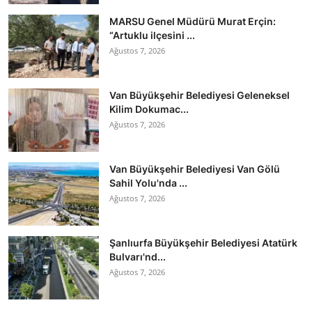
MARSU Genel Müdürü Murat Erçin:
“Artuklu ilçesini ...
Ağustos 7, 2026
Van Büyükşehir Belediyesi Geleneksel
Kilim Dokumac...
Ağustos 7, 2026
Van Büyükşehir Belediyesi Van Gölü
Sahil Yolu'nda ...
Ağustos 7, 2026
Şanlıurfa Büyükşehir Belediyesi Atatürk
Bulvarı'nd...
Ağustos 7, 2026