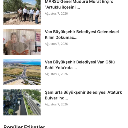
MARSU Genel Müdürü Murat Erçin:
“Artuklu ilçesini ...
Ağustos 7, 2026
Van Büyükşehir Belediyesi Geleneksel
Kilim Dokumac...
Ağustos 7, 2026
Van Büyükşehir Belediyesi Van Gölü
Sahil Yolu'nda ...
Ağustos 7, 2026
Şanlıurfa Büyükşehir Belediyesi Atatürk
Bulvarı'nd...
Ağustos 7, 2026
Popüler Etiketler