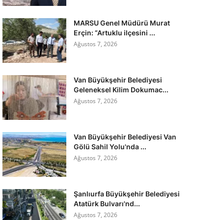
MARSU Genel Müdürü Murat
Erçin: “Artuklu ilçesini ...
Ağustos 7, 2026
Van Büyükşehir Belediyesi
Geleneksel Kilim Dokumac...
Ağustos 7, 2026
Van Büyükşehir Belediyesi Van
Gölü Sahil Yolu'nda ...
Ağustos 7, 2026
Şanlıurfa Büyükşehir Belediyesi
Atatürk Bulvarı'nd...
Ağustos 7, 2026