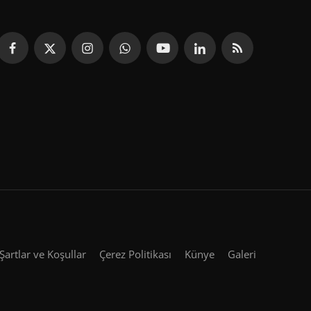
Şartlar ve Koşullar
Çerez Politikası
Künye
Galeri