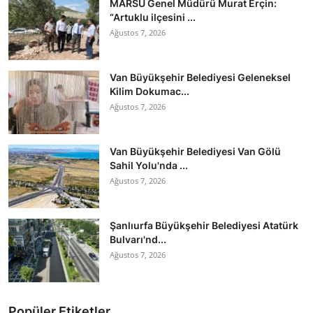
MARSU Genel Müdürü Murat Erçin:
“Artuklu ilçesini ...
Ağustos 7, 2026
Van Büyükşehir Belediyesi Geleneksel
Kilim Dokumac...
Ağustos 7, 2026
Van Büyükşehir Belediyesi Van Gölü
Sahil Yolu'nda ...
Ağustos 7, 2026
Şanlıurfa Büyükşehir Belediyesi Atatürk
Bulvarı'nd...
Ağustos 7, 2026
Popüler Etiketler