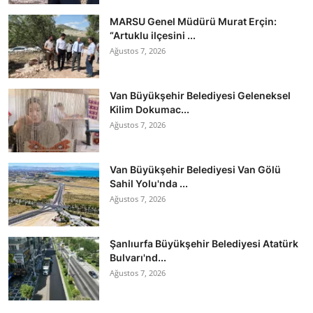
MARSU Genel Müdürü Murat Erçin:
“Artuklu ilçesini ...
Ağustos 7, 2026
Van Büyükşehir Belediyesi Geleneksel
Kilim Dokumac...
Ağustos 7, 2026
Van Büyükşehir Belediyesi Van Gölü
Sahil Yolu'nda ...
Ağustos 7, 2026
Şanlıurfa Büyükşehir Belediyesi Atatürk
Bulvarı'nd...
Ağustos 7, 2026