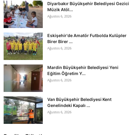
Diyarbakır Büyükşehir Belediyesi Gezici
Müzik Atöl...
Ağustos 6, 2026
Eskişehir'de Amatör Futbolda Kulüpler
Birer Birer ...
Ağustos 6, 2026
Mardin Büyükşehir Belediyesi Yeni
Eğitim Öğretim Y...
Ağustos 6, 2026
Van Büyükşehir Belediyesi Kent
Genelindeki Kapalı ...
Ağustos 6, 2026