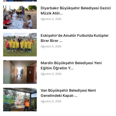
Diyarbakır Büyükşehir Belediyesi Gezici
Müzik Atöl...
Ağustos 6, 2026
Eskişehir'de Amatör Futbolda Kulüpler
Birer Birer ...
Ağustos 6, 2026
Mardin Büyükşehir Belediyesi Yeni
Eğitim Öğretim Y...
Ağustos 6, 2026
Van Büyükşehir Belediyesi Kent
Genelindeki Kapalı ...
Ağustos 6, 2026