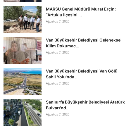
MARSU Genel Müdürü Murat Erçin:
“Artuklu ilçesini ...
Ağustos 7, 2026
Van Büyükşehir Belediyesi Geleneksel
Kilim Dokumac...
Ağustos 7, 2026
Van Büyükşehir Belediyesi Van Gölü
Sahil Yolu'nda ...
Ağustos 7, 2026
Şanlıurfa Büyükşehir Belediyesi Atatürk
Bulvarı'nd...
Ağustos 7, 2026