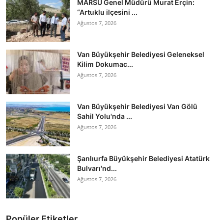
MARSU Genel Müdürü Murat Erçin:
“Artuklu ilçesini ...
Ağustos 7, 2026
Van Büyükşehir Belediyesi Geleneksel
Kilim Dokumac...
Ağustos 7, 2026
Van Büyükşehir Belediyesi Van Gölü
Sahil Yolu'nda ...
Ağustos 7, 2026
Şanlıurfa Büyükşehir Belediyesi Atatürk
Bulvarı'nd...
Ağustos 7, 2026
Popüler Etiketler