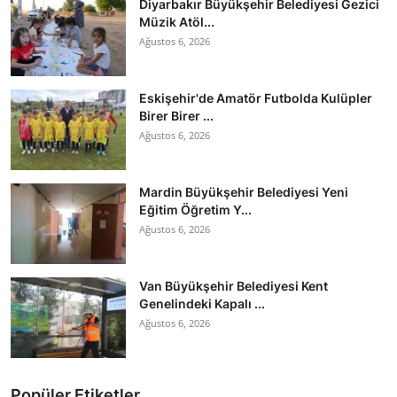
Diyarbakır Büyükşehir Belediyesi Gezici
Müzik Atöl...
Ağustos 6, 2026
Eskişehir'de Amatör Futbolda Kulüpler
Birer Birer ...
Ağustos 6, 2026
Mardin Büyükşehir Belediyesi Yeni
Eğitim Öğretim Y...
Ağustos 6, 2026
Van Büyükşehir Belediyesi Kent
Genelindeki Kapalı ...
Ağustos 6, 2026
Popüler Etiketler